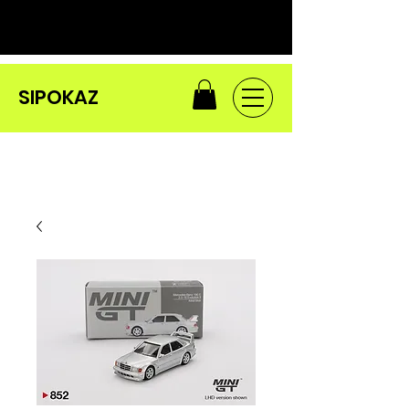
SIPOKAZ